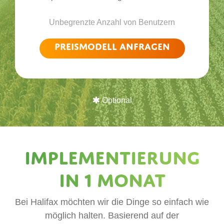
Unbegrenzte Anzahl von Benutzern
Preismodell anfragen
Optional
Implementierung
in 1 Monat
Bei Halifax möchten wir die Dinge so einfach wie
möglich halten. Basierend auf der