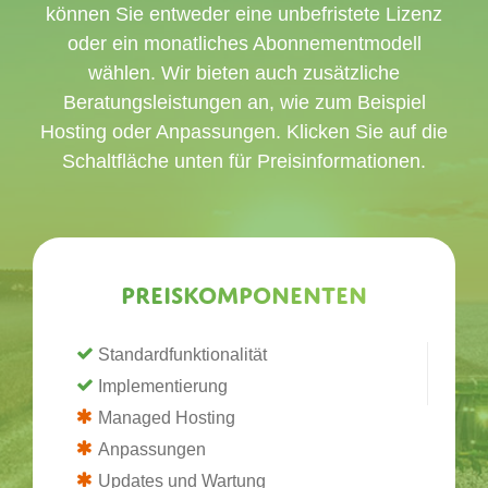
können Sie entweder eine unbefristete Lizenz
oder ein monatliches Abonnementmodell
wählen. Wir bieten auch zusätzliche
Beratungsleistungen an, wie zum Beispiel
Hosting oder Anpassungen. Klicken Sie auf die
Schaltfläche unten für Preisinformationen.
Preiskomponenten
Standardfunktionalität
Implementierung
Managed Hosting
Anpassungen
Updates und Wartung