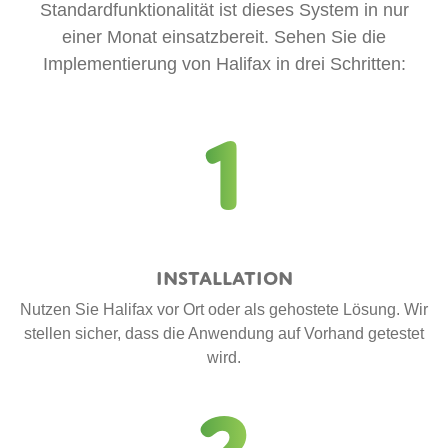
Standardfunktionalität ist dieses System in nur
einer Monat einsatzbereit. Sehen Sie die
Implementierung von Halifax in drei Schritten:
1
Installation
Nutzen Sie Halifax vor Ort oder als gehostete Lösung. Wir
stellen sicher, dass die Anwendung auf Vorhand getestet
wird.