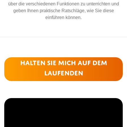
über die verschiedenen Funktionen zu unterrichten und
geben Ihnen praktische Ratschläge, wie Sie diese
einführen können.
Halten Sie mich auf dem
Laufenden