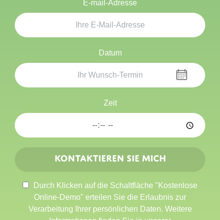
E-mail-Adresse
Datum
Zeit
Kontaktieren Sie mich
Durch Klicken auf die Schaltfläche "Kostenlose
Online-Demo" erteilen Sie die Erlaubnis zur
Verarbeitung Ihrer persönlichen Daten. Weitere