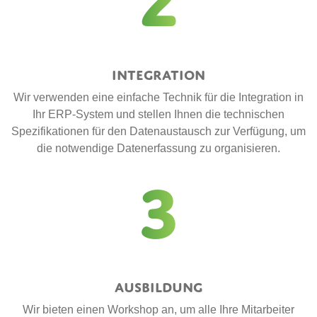
2
Integration
Wir verwenden eine einfache Technik für die Integration in
Ihr ERP-System und stellen Ihnen die technischen
Spezifikationen für den Datenaustausch zur Verfügung, um
die notwendige Datenerfassung zu organisieren.
3
Ausbildung
Wir bieten einen Workshop an, um alle Ihre Mitarbeiter