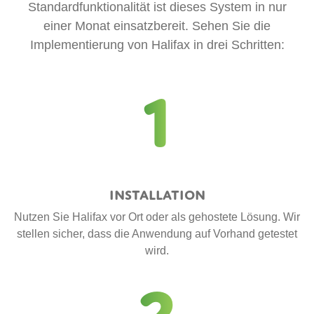
Standardfunktionalität ist dieses System in nur
einer Monat einsatzbereit. Sehen Sie die
Implementierung von Halifax in drei Schritten:
1
Installation
Nutzen Sie Halifax vor Ort oder als gehostete Lösung. Wir
stellen sicher, dass die Anwendung auf Vorhand getestet
wird.