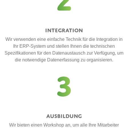
2
Integration
Wir verwenden eine einfache Technik für die Integration in
Ihr ERP-System und stellen Ihnen die technischen
Spezifikationen für den Datenaustausch zur Verfügung, um
die notwendige Datenerfassung zu organisieren.
3
Ausbildung
Wir bieten einen Workshop an, um alle Ihre Mitarbeiter