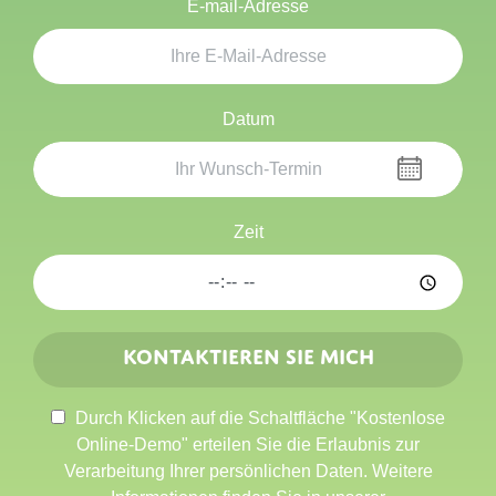
E-mail-Adresse
Datum
Zeit
Kontaktieren Sie mich
Durch Klicken auf die Schaltfläche "Kostenlose
Online-Demo" erteilen Sie die Erlaubnis zur
Verarbeitung Ihrer persönlichen Daten. Weitere