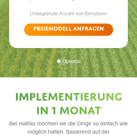
Unbegrenzte Anzahl von Benutzern
Preismodell anfragen
Optional
Implementierung
in 1 Monat
Bei Halifax möchten wir die Dinge so einfach wie
möglich halten. Basierend auf der