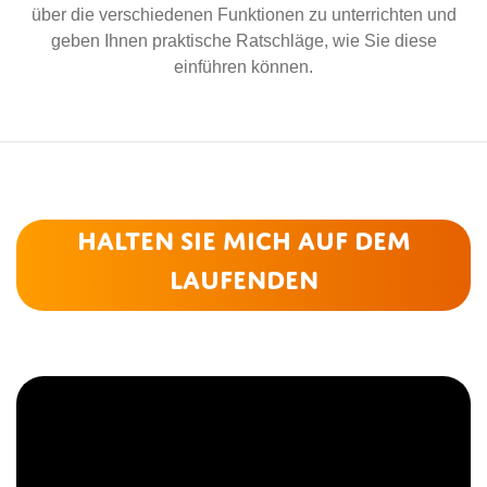
über die verschiedenen Funktionen zu unterrichten und
geben Ihnen praktische Ratschläge, wie Sie diese
einführen können.
Halten Sie mich auf dem
Laufenden