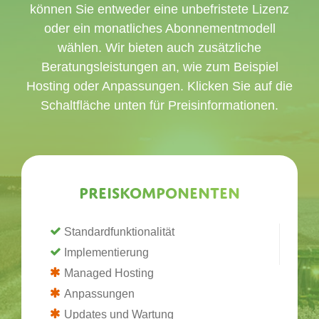
können Sie entweder eine unbefristete Lizenz
oder ein monatliches Abonnementmodell
wählen. Wir bieten auch zusätzliche
Beratungsleistungen an, wie zum Beispiel
Hosting oder Anpassungen. Klicken Sie auf die
Schaltfläche unten für Preisinformationen.
Preiskomponenten
Standardfunktionalität
Implementierung
Managed Hosting
Anpassungen
Updates und Wartung