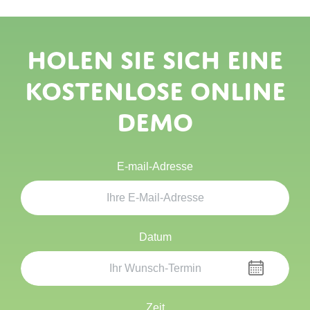
Holen Sie sich eine
kostenlose Online
Demo
E-mail-Adresse
Datum
Zeit