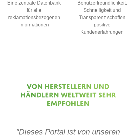
Eine zentrale Datenbank
Benutzerfreundlichkeit,
für alle
Schnelligkeit und
reklamationsbezogenen
Transparenz schaffen
Informationen
positive
Kundenerfahrungen
Von Herstellern und
Händlern weltweit sehr
empfohlen
n
"Dieses Portal ist von unseren