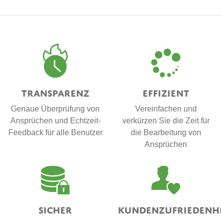
Transparenz
Effizient
Genaue Überprüfung von
Vereinfachen und
Ansprüchen und Echtzeit-
verkürzen Sie die Zeit für
Feedback für alle Benutzer
die Bearbeitung von
Ansprüchen
Sicher
Kundenzufriedenh