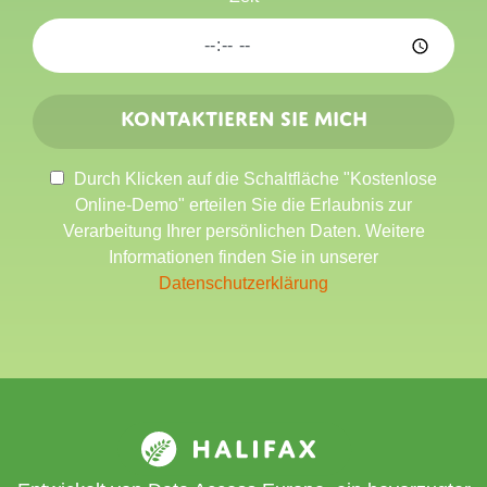
Kontaktieren Sie mich
Durch Klicken auf die Schaltfläche "Kostenlose
Online-Demo" erteilen Sie die Erlaubnis zur
Verarbeitung Ihrer persönlichen Daten. Weitere
Informationen finden Sie in unserer
Datenschutzerklärung