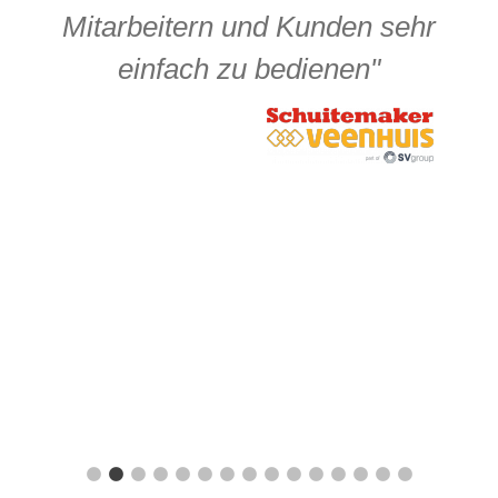
Mitarbeitern und Kunden sehr
r
einfach zu bedienen"