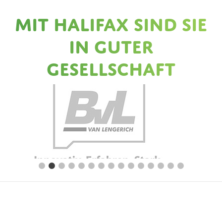
Mit Halifax sind Sie
in guter
Gesellschaft