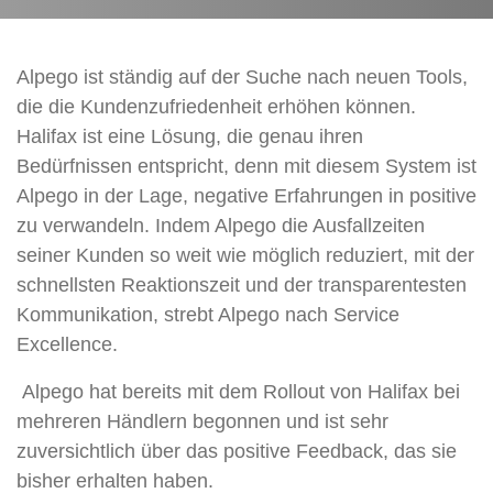
Alpego ist ständig auf der Suche nach neuen Tools,
die die Kundenzufriedenheit erhöhen können.
Halifax ist eine Lösung, die genau ihren
Bedürfnissen entspricht, denn mit diesem System ist
Alpego in der Lage, negative Erfahrungen in positive
zu verwandeln. Indem Alpego die Ausfallzeiten
seiner Kunden so weit wie möglich reduziert, mit der
schnellsten Reaktionszeit und der transparentesten
Kommunikation, strebt Alpego nach Service
Excellence.
Alpego hat bereits mit dem Rollout von Halifax bei
mehreren Händlern begonnen und ist sehr
zuversichtlich über das positive Feedback, das sie
bisher erhalten haben.