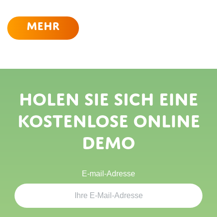
Mehr
Holen Sie sich eine
kostenlose Online
Demo
E-mail-Adresse