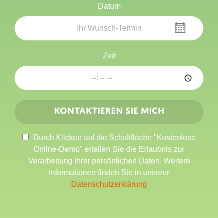
Datum
Zeit
Kontaktieren Sie mich
Durch Klicken auf die Schaltfläche "Kostenlose
Online-Demo" erteilen Sie die Erlaubnis zur
Verarbeitung Ihrer persönlichen Daten. Weitere
Informationen finden Sie in unserer
Datenschutzerklärung