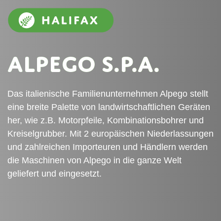
Alpego S.P.A.
Das italienische Familienunternehmen Alpego stellt
eine breite Palette von landwirtschaftlichen Geräten
her, wie z.B. Motorpfeile, Kombinationsbohrer und
Kreiselgrubber. Mit 2 europäischen Niederlassungen
und zahlreichen Importeuren und Händlern werden
die Maschinen von Alpego in die ganze Welt
geliefert und eingesetzt.