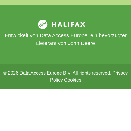
Entwickelt von Data Access Europe, ein bevorzugter
Lieferant von John Deere
© 2026 Data Access Europe B.V. All rights reserved.
Privacy
Policy
Cookies