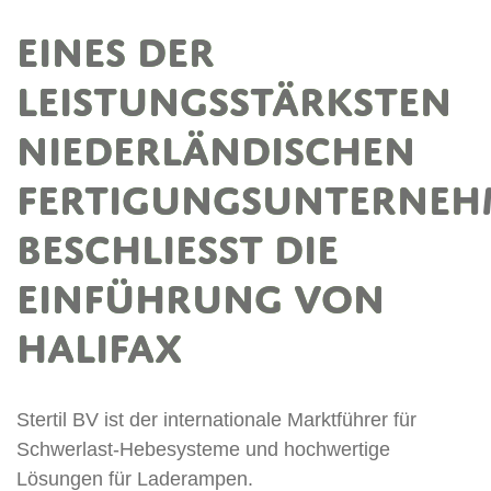
Eines der
leistungsstärksten
niederländischen
Fertigungsunterne
beschließt die
Einführung von
Halifax
Stertil BV ist der internationale Marktführer für
Schwerlast-Hebesysteme und hochwertige
Lösungen für Laderampen.