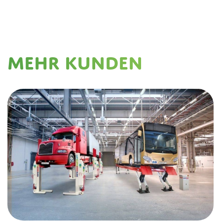
Mehr Kunden